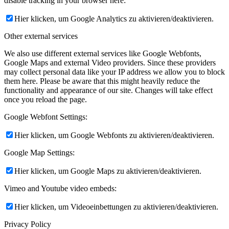
disable tracking in your browser here:
Hier klicken, um Google Analytics zu aktivieren/deaktivieren.
Other external services
We also use different external services like Google Webfonts,
Google Maps and external Video providers. Since these providers
may collect personal data like your IP address we allow you to block
them here. Please be aware that this might heavily reduce the
functionality and appearance of our site. Changes will take effect
once you reload the page.
Google Webfont Settings:
Hier klicken, um Google Webfonts zu aktivieren/deaktivieren.
Google Map Settings:
Hier klicken, um Google Maps zu aktivieren/deaktivieren.
Vimeo and Youtube video embeds:
Hier klicken, um Videoeinbettungen zu aktivieren/deaktivieren.
Privacy Policy