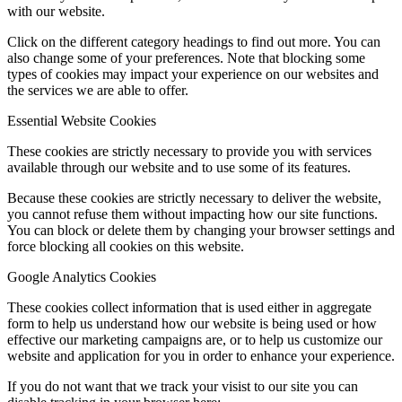
with our website.
Click on the different category headings to find out more. You can
also change some of your preferences. Note that blocking some
types of cookies may impact your experience on our websites and
the services we are able to offer.
Essential Website Cookies
These cookies are strictly necessary to provide you with services
available through our website and to use some of its features.
Because these cookies are strictly necessary to deliver the website,
you cannot refuse them without impacting how our site functions.
You can block or delete them by changing your browser settings and
force blocking all cookies on this website.
Google Analytics Cookies
These cookies collect information that is used either in aggregate
form to help us understand how our website is being used or how
effective our marketing campaigns are, or to help us customize our
website and application for you in order to enhance your experience.
If you do not want that we track your visist to our site you can