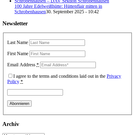
100 Jahre Edelweißhütte: Hüttenflair mitten in
Schrobenhausen
30. September 2025 - 10:42
Newsletter
Last Name
First Name
Email Address
*
I agree to the terms and conditions laid out in the
Privacy
Policy
*
Archiv