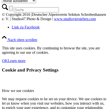
Archiv
© Copyright 2016 |Deutscher Alpenverein Sektion Schrobenhausen
e. V. | Studio47 Photo & Design |
www.studioviersieben.com
Link zu Facebook
Nach oben scrollen
This site uses cookies. By continuing to browse the site, you are
agreeing to our use of cookies.
OK
Learn more
Cookie and Privacy Settings
How we use cookies
We may request cookies to be set on your device. We use cookies to
let us know when you visit our websites, how you interact with us,
to enrich your user experience, and to customize your relationship