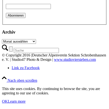
Archiv
Archiv
© Copyright 2016 |Deutscher Alpenverein Sektion Schrobenhausen
e. V. | Studio47 Photo & Design |
www.studioviersieben.com
Link zu Facebook
Nach oben scrollen
This site uses cookies. By continuing to browse the site, you are
agreeing to our use of cookies.
OK
Learn more