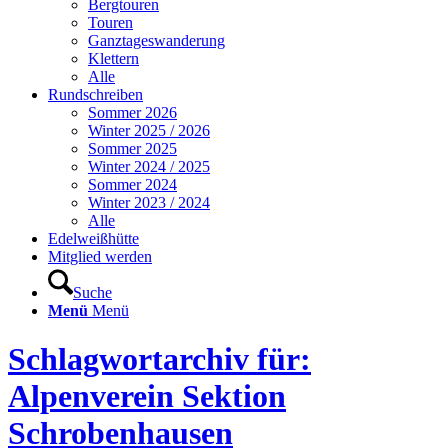
Bergtouren
Touren
Ganztageswanderung
Klettern
Alle
Rundschreiben
Sommer 2026
Winter 2025 / 2026
Sommer 2025
Winter 2024 / 2025
Sommer 2024
Winter 2023 / 2024
Alle
Edelweißhütte
Mitglied werden
Suche
Menü
Menü
Schlagwortarchiv für:
Alpenverein Sektion
Schrobenhausen