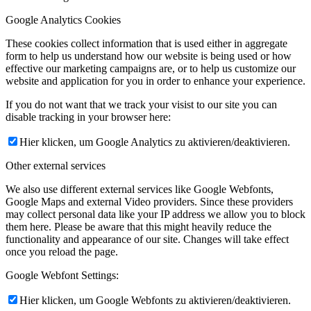
Google Analytics Cookies
These cookies collect information that is used either in aggregate
form to help us understand how our website is being used or how
effective our marketing campaigns are, or to help us customize our
website and application for you in order to enhance your experience.
If you do not want that we track your visist to our site you can
disable tracking in your browser here:
Hier klicken, um Google Analytics zu aktivieren/deaktivieren.
Other external services
We also use different external services like Google Webfonts,
Google Maps and external Video providers. Since these providers
may collect personal data like your IP address we allow you to block
them here. Please be aware that this might heavily reduce the
functionality and appearance of our site. Changes will take effect
once you reload the page.
Google Webfont Settings:
Hier klicken, um Google Webfonts zu aktivieren/deaktivieren.