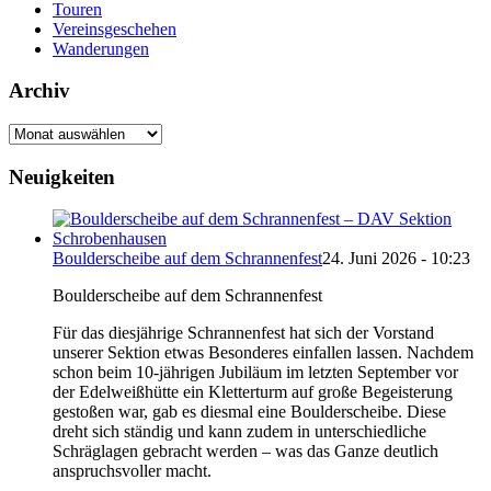
Touren
Vereinsgeschehen
Wanderungen
Archiv
Archiv
Neuigkeiten
Boulderscheibe auf dem Schrannenfest
24. Juni 2026 - 10:23
Boulderscheibe auf dem Schrannenfest
Für das diesjährige Schrannenfest hat sich der Vorstand
unserer Sektion etwas Besonderes einfallen lassen. Nachdem
schon beim 10-jährigen Jubiläum im letzten September vor
der Edelweißhütte ein Kletterturm auf große Begeisterung
gestoßen war, gab es diesmal eine Boulderscheibe. Diese
dreht sich ständig und kann zudem in unterschiedliche
Schräglagen gebracht werden – was das Ganze deutlich
anspruchsvoller macht.