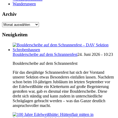
Wanderungen
Archiv
Archiv
Neuigkeiten
Boulderscheibe auf dem Schrannenfest
24. Juni 2026 - 10:23
Boulderscheibe auf dem Schrannenfest
Für das diesjährige Schrannenfest hat sich der Vorstand
unserer Sektion etwas Besonderes einfallen lassen. Nachdem
schon beim 10-jährigen Jubiläum im letzten September vor
der Edelweißhütte ein Kletterturm auf große Begeisterung
gestoßen war, gab es diesmal eine Boulderscheibe. Diese
dreht sich ständig und kann zudem in unterschiedliche
Schräglagen gebracht werden – was das Ganze deutlich
anspruchsvoller macht.