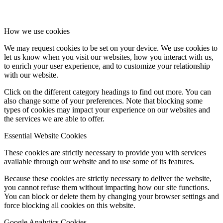
How we use cookies
We may request cookies to be set on your device. We use cookies to
let us know when you visit our websites, how you interact with us,
to enrich your user experience, and to customize your relationship
with our website.
Click on the different category headings to find out more. You can
also change some of your preferences. Note that blocking some
types of cookies may impact your experience on our websites and
the services we are able to offer.
Essential Website Cookies
These cookies are strictly necessary to provide you with services
available through our website and to use some of its features.
Because these cookies are strictly necessary to deliver the website,
you cannot refuse them without impacting how our site functions.
You can block or delete them by changing your browser settings and
force blocking all cookies on this website.
Google Analytics Cookies