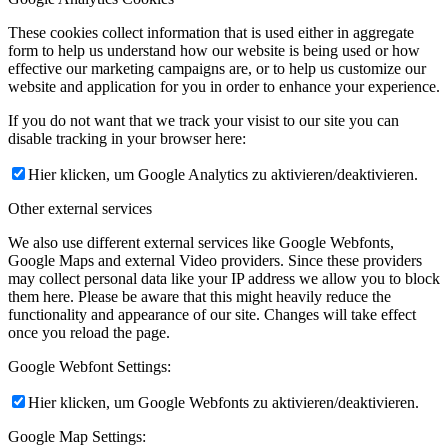
These cookies collect information that is used either in aggregate
form to help us understand how our website is being used or how
effective our marketing campaigns are, or to help us customize our
website and application for you in order to enhance your experience.
If you do not want that we track your visist to our site you can
disable tracking in your browser here:
Hier klicken, um Google Analytics zu aktivieren/deaktivieren.
Other external services
We also use different external services like Google Webfonts,
Google Maps and external Video providers. Since these providers
may collect personal data like your IP address we allow you to block
them here. Please be aware that this might heavily reduce the
functionality and appearance of our site. Changes will take effect
once you reload the page.
Google Webfont Settings:
Hier klicken, um Google Webfonts zu aktivieren/deaktivieren.
Google Map Settings: