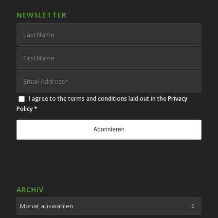
NEWSLETTER
I agree to the terms and conditions laid out in the
Privacy
Policy
*
ARCHIV