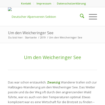
Kontakt
Impressum
Datenschutzerklärung
Um den Weicheringer See
Du bist hier:
Startseite
/
2019
/
Um den Weicheringer See
Um den Weicheringer See
Das war schon erstaunlich.
Zwanzig
Wanderer trafen sich zur
Halbtages-Wanderung um den Weicheringer See. Das Wetter
passte und da der Weg oft durch den angrenzenden Wald
führte, war es auch von den Temperaturen optimal. Etwas
kompliziert war es eine Wirtschaft für die Brotzeit zu finden –