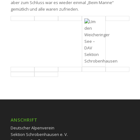
aber zum Schluss war es wieder einmal „Beim Manne“
gemütlich und alle waren zufrieden.
ANSCHRIFT
Deutscher Alpenverein
Sektion Schrobenhausen e. V.