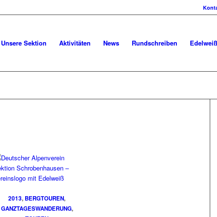
Kont
Unsere Sektion
Aktivitäten
News
Rundschreiben
Edelweiß
2013
,
BERGTOUREN
,
GANZTAGESWANDERUNG
,