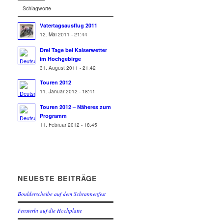
Schlagworte
Vatertagsausflug 2011
12. Mai 2011 - 21:44
Drei Tage bei Kaiserwetter
im Hochgebirge
31. August 2011 - 21:42
Touren 2012
11. Januar 2012 - 18:41
Touren 2012 – Näheres zum
Programm
11. Februar 2012 - 18:45
NEUESTE BEITRÄGE
Boulderscheibe auf dem Schrannenfest
Fensterln auf die Hochplatte