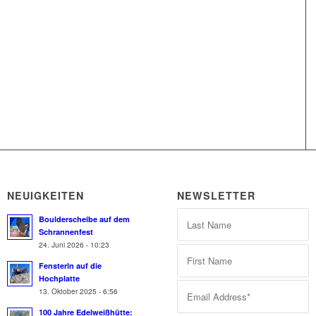
NEUIGKEITEN
NEWSLETTER
Boulderscheibe auf dem
Schrannenfest
24. Juni 2026 - 10:23
Fensterln auf die
Hochplatte
13. Oktober 2025 - 6:56
100 Jahre Edelweißhütte: