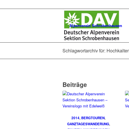
Alpenverein Schrobenhausen
Schlagwortarchiv für: Hochkalter
Beiträge
2014
,
BERGTOUREN
,
GANZTAGESWANDERUNG
,