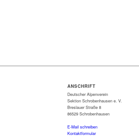
ANSCHRIFT
Deutscher Alpenverein
Sektion Schrobenhausen e. V.
Breslauer Straße 8
86529 Schrobenhausen
E-Mail schreiben
Kontaktformular