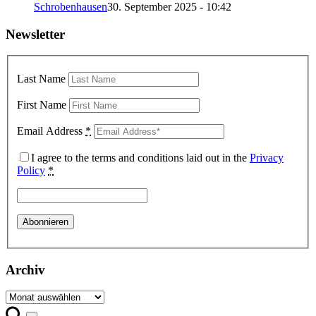
Schrobenhausen
30. September 2025 - 10:42
Newsletter
Last Name
First Name
Email Address
*
I agree to the terms and conditions laid out in the
Privacy
Policy
*
Archiv
Archiv