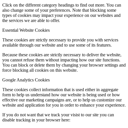
Click on the different category headings to find out more. You can
also change some of your preferences. Note that blocking some
types of cookies may impact your experience on our websites and
the services we are able to offer.
Essential Website Cookies
These cookies are strictly necessary to provide you with services
available through our website and to use some of its features.
Because these cookies are strictly necessary to deliver the website,
you cannot refuse them without impacting how our site functions.
You can block or delete them by changing your browser settings and
force blocking all cookies on this website.
Google Analytics Cookies
These cookies collect information that is used either in aggregate
form to help us understand how our website is being used or how
effective our marketing campaigns are, or to help us customize our
website and application for you in order to enhance your experience.
If you do not want that we track your visist to our site you can
disable tracking in your browser here: