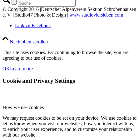
© Copyright 2016 |Deutscher Alpenverein Sektion Schrobenhausen
e. V. | Studio47 Photo & Design |
www.studioviersieben.com
Link zu Facebook
Nach oben scrollen
This site uses cookies. By continuing to browse the site, you are
agreeing to our use of cookies.
OK
Learn more
Cookie and Privacy Settings
How we use cookies
We may request cookies to be set on your device. We use cookies to
let us know when you visit our websites, how you interact with us,
to enrich your user experience, and to customize your relationship
with our website.