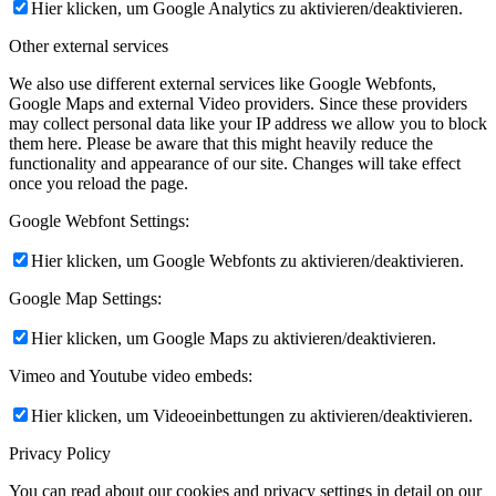
Hier klicken, um Google Analytics zu aktivieren/deaktivieren.
Other external services
We also use different external services like Google Webfonts,
Google Maps and external Video providers. Since these providers
may collect personal data like your IP address we allow you to block
them here. Please be aware that this might heavily reduce the
functionality and appearance of our site. Changes will take effect
once you reload the page.
Google Webfont Settings:
Hier klicken, um Google Webfonts zu aktivieren/deaktivieren.
Google Map Settings:
Hier klicken, um Google Maps zu aktivieren/deaktivieren.
Vimeo and Youtube video embeds:
Hier klicken, um Videoeinbettungen zu aktivieren/deaktivieren.
Privacy Policy
You can read about our cookies and privacy settings in detail on our