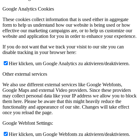
Google Analytics Cookies
These cookies collect information that is used either in aggregate
form to help us understand how our website is being used or how
effective our marketing campaigns are, or to help us customize our
website and application for you in order to enhance your experience.
If you do not want that we track your visist to our site you can
disable tracking in your browser here:
Hier klicken, um Google Analytics zu aktivieren/deaktivieren.
Other external services
We also use different external services like Google Webfonts,
Google Maps and external Video providers. Since these providers
may collect personal data like your IP address we allow you to block
them here. Please be aware that this might heavily reduce the
functionality and appearance of our site. Changes will take effect
once you reload the page.
Google Webfont Settings:
Hier klicken, um Google Webfonts zu aktivieren/deaktivieren.