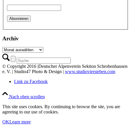
Archiv
Archiv
© Copyright 2016 |Deutscher Alpenverein Sektion Schrobenhausen
e. V. | Studio47 Photo & Design |
www.studioviersieben.com
Link zu Facebook
Nach oben scrollen
This site uses cookies. By continuing to browse the site, you are
agreeing to our use of cookies.
OK
Learn more