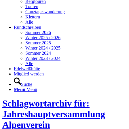
Bergtouren
Touren
Ganztageswanderung
Klettern
Alle
Rundschreiben
Sommer 2026
Winter 2025 / 2026
Sommer 2025
Winter 2024 / 2025
Sommer 2024
Winter 2023 / 2024
Alle
Edelweißhütte
Mitglied werden
Suche
Menü
Menü
Schlagwortarchiv für:
Jahreshauptversammlung
Alpenverein