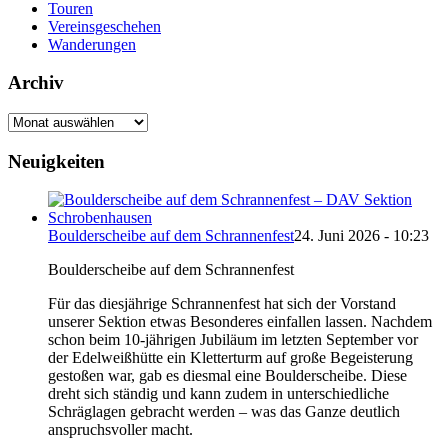
Touren
Vereinsgeschehen
Wanderungen
Archiv
Archiv
Neuigkeiten
Boulderscheibe auf dem Schrannenfest
24. Juni 2026 - 10:23
Boulderscheibe auf dem Schrannenfest
Für das diesjährige Schrannenfest hat sich der Vorstand
unserer Sektion etwas Besonderes einfallen lassen. Nachdem
schon beim 10-jährigen Jubiläum im letzten September vor
der Edelweißhütte ein Kletterturm auf große Begeisterung
gestoßen war, gab es diesmal eine Boulderscheibe. Diese
dreht sich ständig und kann zudem in unterschiedliche
Schräglagen gebracht werden – was das Ganze deutlich
anspruchsvoller macht.