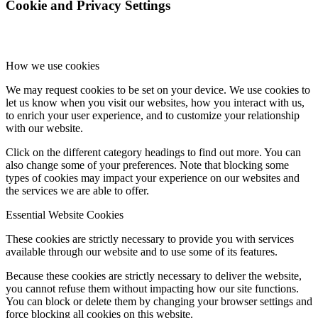
Cookie and Privacy Settings
How we use cookies
We may request cookies to be set on your device. We use cookies to
let us know when you visit our websites, how you interact with us,
to enrich your user experience, and to customize your relationship
with our website.
Click on the different category headings to find out more. You can
also change some of your preferences. Note that blocking some
types of cookies may impact your experience on our websites and
the services we are able to offer.
Essential Website Cookies
These cookies are strictly necessary to provide you with services
available through our website and to use some of its features.
Because these cookies are strictly necessary to deliver the website,
you cannot refuse them without impacting how our site functions.
You can block or delete them by changing your browser settings and
force blocking all cookies on this website.