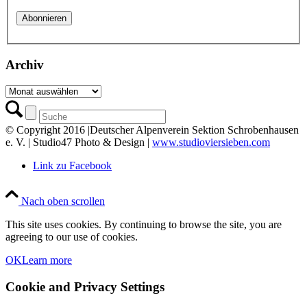
Archiv
Archiv
© Copyright 2016 |Deutscher Alpenverein Sektion Schrobenhausen
e. V. | Studio47 Photo & Design |
www.studioviersieben.com
Link zu Facebook
Nach oben scrollen
This site uses cookies. By continuing to browse the site, you are
agreeing to our use of cookies.
OK
Learn more
Cookie and Privacy Settings