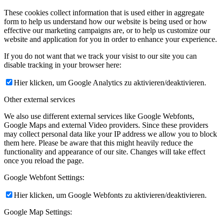
These cookies collect information that is used either in aggregate
form to help us understand how our website is being used or how
effective our marketing campaigns are, or to help us customize our
website and application for you in order to enhance your experience.
If you do not want that we track your visist to our site you can
disable tracking in your browser here:
Hier klicken, um Google Analytics zu aktivieren/deaktivieren.
Other external services
We also use different external services like Google Webfonts,
Google Maps and external Video providers. Since these providers
may collect personal data like your IP address we allow you to block
them here. Please be aware that this might heavily reduce the
functionality and appearance of our site. Changes will take effect
once you reload the page.
Google Webfont Settings:
Hier klicken, um Google Webfonts zu aktivieren/deaktivieren.
Google Map Settings: