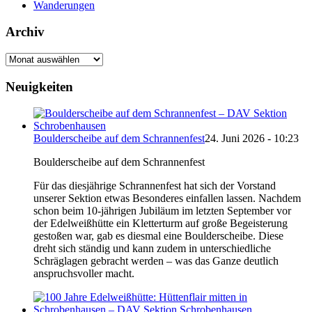
Wanderungen
Archiv
Archiv
Neuigkeiten
Boulderscheibe auf dem Schrannenfest
24. Juni 2026 - 10:23
Boulderscheibe auf dem Schrannenfest
Für das diesjährige Schrannenfest hat sich der Vorstand
unserer Sektion etwas Besonderes einfallen lassen. Nachdem
schon beim 10-jährigen Jubiläum im letzten September vor
der Edelweißhütte ein Kletterturm auf große Begeisterung
gestoßen war, gab es diesmal eine Boulderscheibe. Diese
dreht sich ständig und kann zudem in unterschiedliche
Schräglagen gebracht werden – was das Ganze deutlich
anspruchsvoller macht.