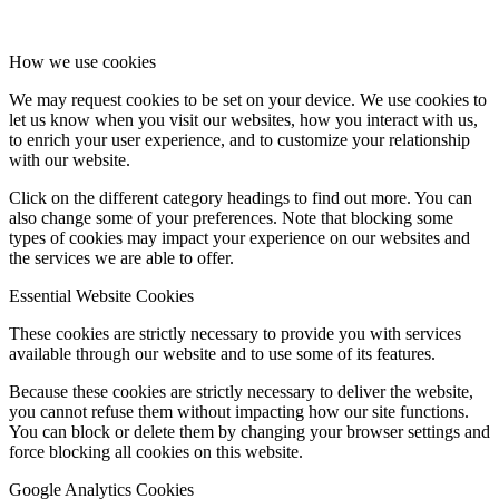
How we use cookies
We may request cookies to be set on your device. We use cookies to
let us know when you visit our websites, how you interact with us,
to enrich your user experience, and to customize your relationship
with our website.
Click on the different category headings to find out more. You can
also change some of your preferences. Note that blocking some
types of cookies may impact your experience on our websites and
the services we are able to offer.
Essential Website Cookies
These cookies are strictly necessary to provide you with services
available through our website and to use some of its features.
Because these cookies are strictly necessary to deliver the website,
you cannot refuse them without impacting how our site functions.
You can block or delete them by changing your browser settings and
force blocking all cookies on this website.
Google Analytics Cookies