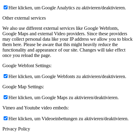
Hier klicken, um Google Analytics zu aktivieren/deaktivieren.
Other external services
We also use different external services like Google Webfonts,
Google Maps and external Video providers. Since these providers
may collect personal data like your IP address we allow you to block
them here. Please be aware that this might heavily reduce the
functionality and appearance of our site. Changes will take effect
once you reload the page.
Google Webfont Settings:
Hier klicken, um Google Webfonts zu aktivieren/deaktivieren.
Google Map Settings:
Hier klicken, um Google Maps zu aktivieren/deaktivieren.
Vimeo and Youtube video embeds:
Hier klicken, um Videoeinbettungen zu aktivieren/deaktivieren.
Privacy Policy