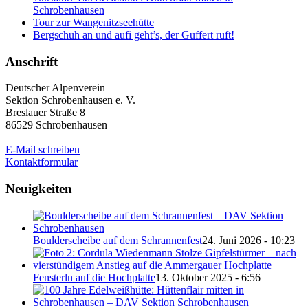
Schrobenhausen
Tour zur Wangenitzseehütte
Bergschuh an und aufi geht’s, der Guffert ruft!
Anschrift
Deutscher Alpenverein
Sektion Schrobenhausen e. V.
Breslauer Straße 8
86529 Schrobenhausen
E-Mail schreiben
Kontaktformular
Neuigkeiten
Boulderscheibe auf dem Schrannenfest
24. Juni 2026 - 10:23
Fensterln auf die Hochplatte
13. Oktober 2025 - 6:56