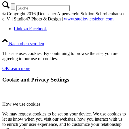
© Copyright 2016 |Deutscher Alpenverein Sektion Schrobenhausen
e. V. | Studio47 Photo & Design |
www.studioviersieben.com
Link zu Facebook
Nach oben scrollen
This site uses cookies. By continuing to browse the site, you are
agreeing to our use of cookies.
OK
Learn more
Cookie and Privacy Settings
How we use cookies
We may request cookies to be set on your device. We use cookies to
let us know when you visit our websites, how you interact with us,
to enrich your user experience, and to customize your relationship