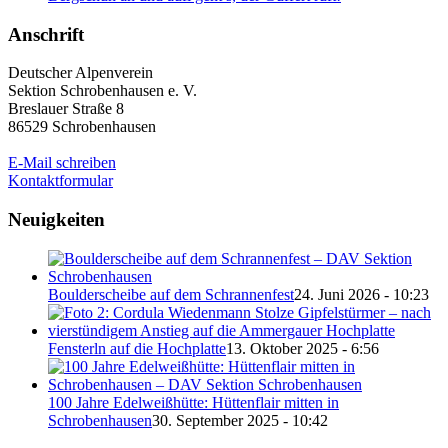
Anschrift
Deutscher Alpenverein
Sektion Schrobenhausen e. V.
Breslauer Straße 8
86529 Schrobenhausen
E-Mail schreiben
Kontaktformular
Neuigkeiten
Boulderscheibe auf dem Schrannenfest
24. Juni 2026 - 10:23
Fensterln auf die Hochplatte
13. Oktober 2025 - 6:56
100 Jahre Edelweißhütte: Hüttenflair mitten in
Schrobenhausen
30. September 2025 - 10:42