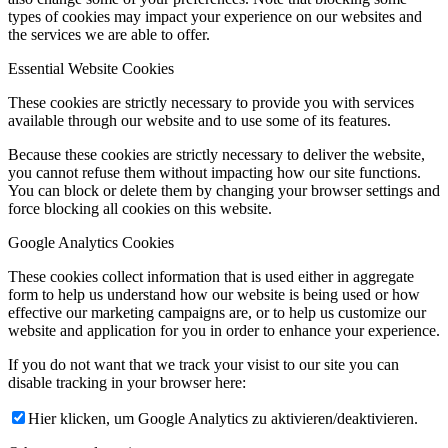
types of cookies may impact your experience on our websites and
the services we are able to offer.
Essential Website Cookies
These cookies are strictly necessary to provide you with services
available through our website and to use some of its features.
Because these cookies are strictly necessary to deliver the website,
you cannot refuse them without impacting how our site functions.
You can block or delete them by changing your browser settings and
force blocking all cookies on this website.
Google Analytics Cookies
These cookies collect information that is used either in aggregate
form to help us understand how our website is being used or how
effective our marketing campaigns are, or to help us customize our
website and application for you in order to enhance your experience.
If you do not want that we track your visist to our site you can
disable tracking in your browser here:
Hier klicken, um Google Analytics zu aktivieren/deaktivieren.