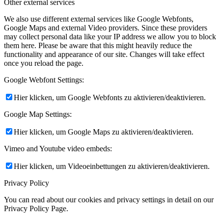
Other external services
We also use different external services like Google Webfonts,
Google Maps and external Video providers. Since these providers
may collect personal data like your IP address we allow you to block
them here. Please be aware that this might heavily reduce the
functionality and appearance of our site. Changes will take effect
once you reload the page.
Google Webfont Settings:
Hier klicken, um Google Webfonts zu aktivieren/deaktivieren.
Google Map Settings:
Hier klicken, um Google Maps zu aktivieren/deaktivieren.
Vimeo and Youtube video embeds:
Hier klicken, um Videoeinbettungen zu aktivieren/deaktivieren.
Privacy Policy
You can read about our cookies and privacy settings in detail on our
Privacy Policy Page.