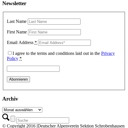
Newsletter
Last Name
First Name
Email Address
*
I agree to the terms and conditions laid out in the
Privacy
Policy
*
Archiv
Archiv
© Copyright 2016 |Deutscher Alpenverein Sektion Schrobenhausen