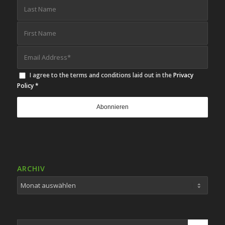
I agree to the terms and conditions laid out in the
Privacy
Policy
*
ARCHIV