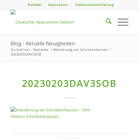
Kontakt
Impressum
Datenschutzerklärung
Blog - Aktuelle Neuigkeiten
Du bist hier:
Startseite
/
Wanderung um Schrobenhausen
/
20230203DAV3SOB
20230203DAV3SOB