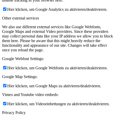
disable tracking in your browser here:
Hier klicken, um Google Analytics zu aktivieren/deaktivieren.
Other external services
We also use different external services like Google Webfonts,
Google Maps and external Video providers. Since these providers
may collect personal data like your IP address we allow you to block
them here. Please be aware that this might heavily reduce the
functionality and appearance of our site. Changes will take effect
once you reload the page.
Google Webfont Settings:
Hier klicken, um Google Webfonts zu aktivieren/deaktivieren.
Google Map Settings:
Hier klicken, um Google Maps zu aktivieren/deaktivieren.
Vimeo and Youtube video embeds:
Hier klicken, um Videoeinbettungen zu aktivieren/deaktivieren.
Privacy Policy