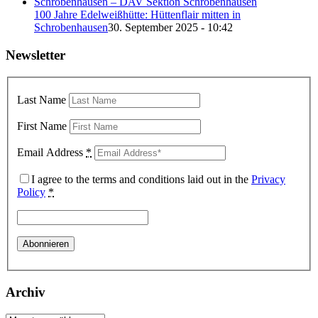
100 Jahre Edelweißhütte: Hüttenflair mitten in
Schrobenhausen
30. September 2025 - 10:42
Newsletter
Last Name
First Name
Email Address
*
I agree to the terms and conditions laid out in the
Privacy
Policy
*
Archiv