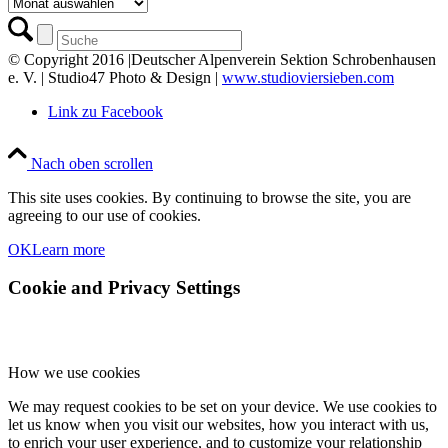
Archiv
© Copyright 2016 |Deutscher Alpenverein Sektion Schrobenhausen
e. V. | Studio47 Photo & Design |
www.studioviersieben.com
Link zu Facebook
Nach oben scrollen
This site uses cookies. By continuing to browse the site, you are
agreeing to our use of cookies.
OK
Learn more
Cookie and Privacy Settings
How we use cookies
We may request cookies to be set on your device. We use cookies to
let us know when you visit our websites, how you interact with us,
to enrich your user experience, and to customize your relationship