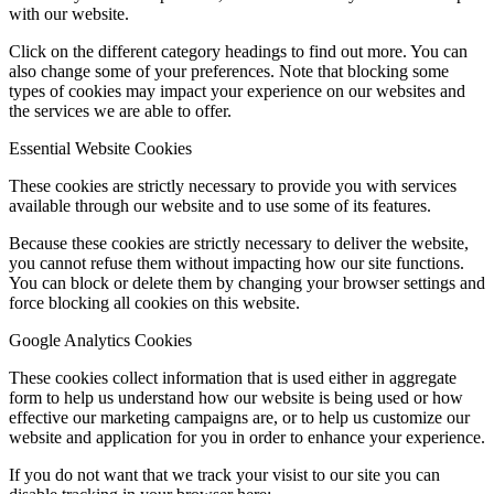
with our website.
Click on the different category headings to find out more. You can
also change some of your preferences. Note that blocking some
types of cookies may impact your experience on our websites and
the services we are able to offer.
Essential Website Cookies
These cookies are strictly necessary to provide you with services
available through our website and to use some of its features.
Because these cookies are strictly necessary to deliver the website,
you cannot refuse them without impacting how our site functions.
You can block or delete them by changing your browser settings and
force blocking all cookies on this website.
Google Analytics Cookies
These cookies collect information that is used either in aggregate
form to help us understand how our website is being used or how
effective our marketing campaigns are, or to help us customize our
website and application for you in order to enhance your experience.
If you do not want that we track your visist to our site you can