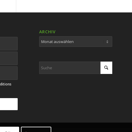
ARCHIV
ditions