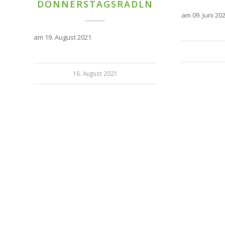
DONNERSTAGSRADLN
am 09. Juni 20
am 19. August 2021
16. August 2021