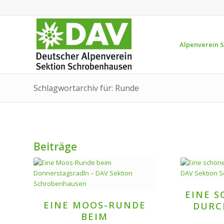
Alpenverein 
Schlagwortarchiv für: Runde
Beiträge
EINE 
EINE MOOS-RUNDE
DURC
BEIM