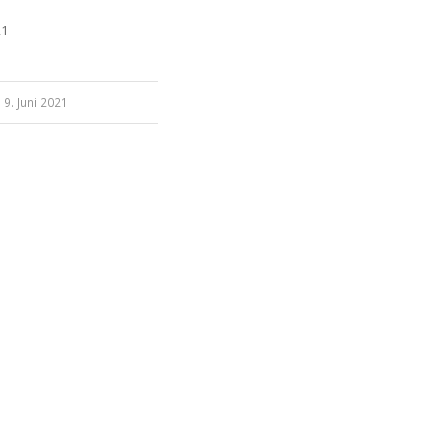
21
9. Juni 2021