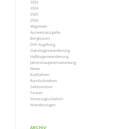
2023
2024
2025
2026
Allgemein
Ausweisausgabe
Bergtouren
DAV Augsburg
Ganztageswanderung
Halbtageswanderung
Jahreshauptversammlung
News
Radfahren
Rundschreiben
Sektionstour
Touren
Vereinsgeschehen
Wanderungen
ARCHIV