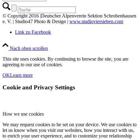
© Copyright 2016 |Deutscher Alpenverein Sektion Schrobenhausen
e. V. | Studio47 Photo & Design |
www.studioviersieben.com
Link zu Facebook
Nach oben scrollen
This site uses cookies. By continuing to browse the site, you are
agreeing to our use of cookies.
OK
Learn more
Cookie and Privacy Settings
How we use cookies
We may request cookies to be set on your device. We use cookies to
let us know when you visit our websites, how you interact with us,
to enrich your user experience, and to customize your relationship