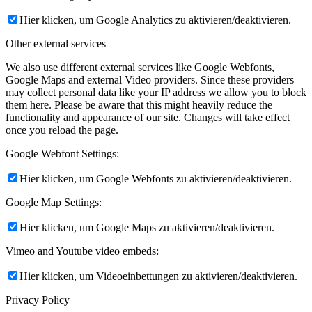
Hier klicken, um Google Analytics zu aktivieren/deaktivieren.
Other external services
We also use different external services like Google Webfonts,
Google Maps and external Video providers. Since these providers
may collect personal data like your IP address we allow you to block
them here. Please be aware that this might heavily reduce the
functionality and appearance of our site. Changes will take effect
once you reload the page.
Google Webfont Settings:
Hier klicken, um Google Webfonts zu aktivieren/deaktivieren.
Google Map Settings:
Hier klicken, um Google Maps zu aktivieren/deaktivieren.
Vimeo and Youtube video embeds:
Hier klicken, um Videoeinbettungen zu aktivieren/deaktivieren.
Privacy Policy