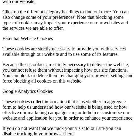
with our website.
Click on the different category headings to find out more. You can
also change some of your preferences. Note that blocking some
types of cookies may impact your experience on our websites and
the services we are able to offer.
Essential Website Cookies
These cookies are strictly necessary to provide you with services
available through our website and to use some of its features.
Because these cookies are strictly necessary to deliver the website,
you cannot refuse them without impacting how our site functions.
You can block or delete them by changing your browser settings and
force blocking all cookies on this website.
Google Analytics Cookies
These cookies collect information that is used either in aggregate
form to help us understand how our website is being used or how
effective our marketing campaigns are, or to help us customize our
website and application for you in order to enhance your experience.
If you do not want that we track your visist to our site you can
disable tracking in your browser here: