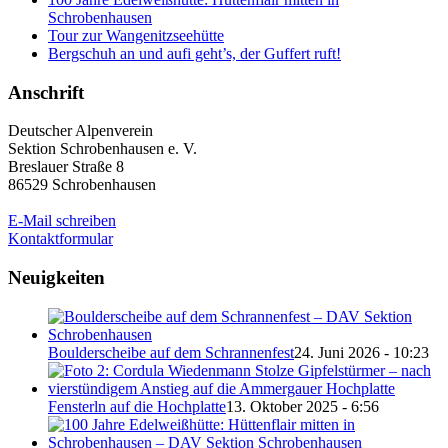
Schrobenhausen
Tour zur Wangenitzseehütte
Bergschuh an und aufi geht’s, der Guffert ruft!
Anschrift
Deutscher Alpenverein
Sektion Schrobenhausen e. V.
Breslauer Straße 8
86529 Schrobenhausen
E-Mail schreiben
Kontaktformular
Neuigkeiten
Boulderscheibe auf dem Schrannenfest
24. Juni 2026 - 10:23
Fensterln auf die Hochplatte
13. Oktober 2025 - 6:56