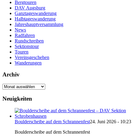
Bergtouren
DAV Augsburg
Ganztageswanderung
Halbtageswanderung
Jahreshauptversammlung
News
Radfahren
Rundschreiben
Sektionstour
Touren
Vereinsgeschehen
Wanderungen
Archiv
Archiv
Neuigkeiten
Boulderscheibe auf dem Schrannenfest
24. Juni 2026 - 10:23
Boulderscheibe auf dem Schrannenfest