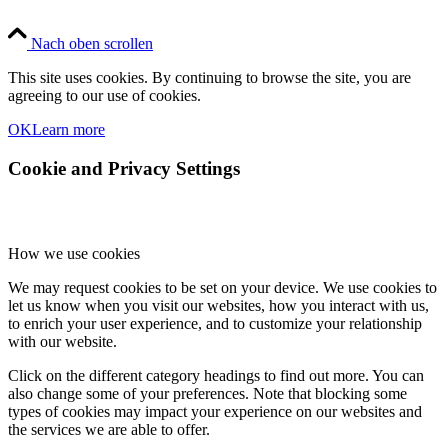
Nach oben scrollen
This site uses cookies. By continuing to browse the site, you are
agreeing to our use of cookies.
OK
Learn more
Cookie and Privacy Settings
How we use cookies
We may request cookies to be set on your device. We use cookies to
let us know when you visit our websites, how you interact with us,
to enrich your user experience, and to customize your relationship
with our website.
Click on the different category headings to find out more. You can
also change some of your preferences. Note that blocking some
types of cookies may impact your experience on our websites and
the services we are able to offer.