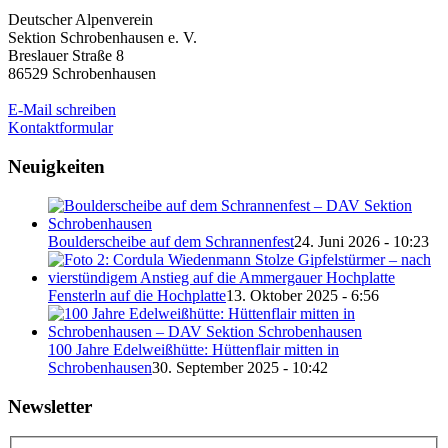
Deutscher Alpenverein
Sektion Schrobenhausen e. V.
Breslauer Straße 8
86529 Schrobenhausen
E-Mail schreiben
Kontaktformular
Neuigkeiten
Boulderscheibe auf dem Schrannenfest
24. Juni 2026 - 10:23
Fensterln auf die Hochplatte
13. Oktober 2025 - 6:56
100 Jahre Edelweißhütte: Hüttenflair mitten in
Schrobenhausen
30. September 2025 - 10:42
Newsletter