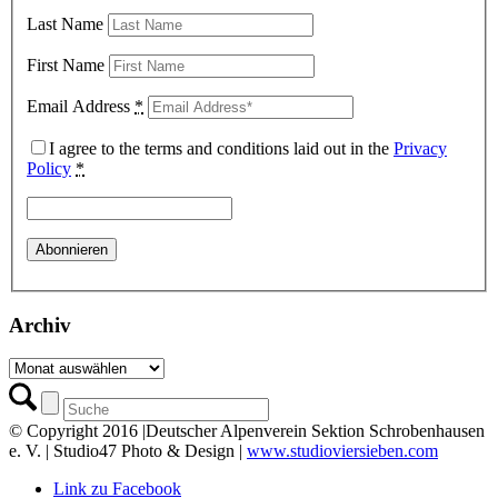
Last Name
First Name
Email Address
*
I agree to the terms and conditions laid out in the
Privacy
Policy
*
Archiv
Archiv
© Copyright 2016 |Deutscher Alpenverein Sektion Schrobenhausen
e. V. | Studio47 Photo & Design |
www.studioviersieben.com
Link zu Facebook