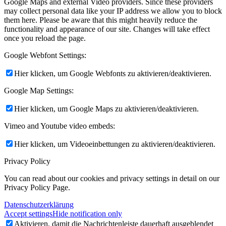
Google Maps and external Video providers. Since these providers
may collect personal data like your IP address we allow you to block
them here. Please be aware that this might heavily reduce the
functionality and appearance of our site. Changes will take effect
once you reload the page.
Google Webfont Settings:
Hier klicken, um Google Webfonts zu aktivieren/deaktivieren.
Google Map Settings:
Hier klicken, um Google Maps zu aktivieren/deaktivieren.
Vimeo and Youtube video embeds:
Hier klicken, um Videoeinbettungen zu aktivieren/deaktivieren.
Privacy Policy
You can read about our cookies and privacy settings in detail on our
Privacy Policy Page.
Datenschutzerklärung
Accept settings
Hide notification only
Aktivieren, damit die Nachrichtenleiste dauerhaft ausgeblendet