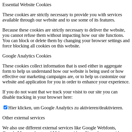
Essential Website Cookies
These cookies are strictly necessary to provide you with services
available through our website and to use some of its features.
Because these cookies are strictly necessary to deliver the website,
you cannot refuse them without impacting how our site functions.
You can block or delete them by changing your browser settings and
force blocking all cookies on this website.
Google Analytics Cookies
These cookies collect information that is used either in aggregate
form to help us understand how our website is being used or how
effective our marketing campaigns are, or to help us customize our
website and application for you in order to enhance your experience.
If you do not want that we track your visist to our site you can
disable tracking in your browser here:
Hier klicken, um Google Analytics zu aktivieren/deaktivieren.
Other external services
We also use different external services like Google Webfonts,