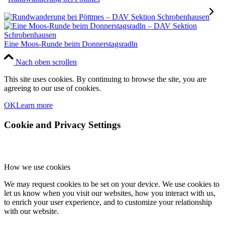
Eine Moos-Runde beim Donnerstagsradln
Nach oben scrollen
This site uses cookies. By continuing to browse the site, you are
agreeing to our use of cookies.
OK
Learn more
Cookie and Privacy Settings
How we use cookies
We may request cookies to be set on your device. We use cookies to
let us know when you visit our websites, how you interact with us,
to enrich your user experience, and to customize your relationship
with our website.