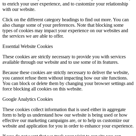
to enrich your user experience, and to customize your relationship
with our website.
Click on the different category headings to find out more. You can
also change some of your preferences. Note that blocking some
types of cookies may impact your experience on our websites and
the services we are able to offer.
Essential Website Cookies
These cookies are strictly necessary to provide you with services
available through our website and to use some of its features.
Because these cookies are strictly necessary to deliver the website,
you cannot refuse them without impacting how our site functions.
You can block or delete them by changing your browser settings and
force blocking all cookies on this website.
Google Analytics Cookies
These cookies collect information that is used either in aggregate
form to help us understand how our website is being used or how
effective our marketing campaigns are, or to help us customize our
website and application for you in order to enhance your experience.