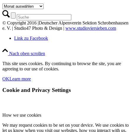
Archiv
© Copyright 2016 |Deutscher Alpenverein Sektion Schrobenhausen
e. V. | Studio47 Photo & Design |
www.studioviersieben.com
Link zu Facebook
Nach oben scrollen
This site uses cookies. By continuing to browse the site, you are
agreeing to our use of cookies.
OK
Learn more
Cookie and Privacy Settings
How we use cookies
We may request cookies to be set on your device. We use cookies to
let us know when you visit our websites, how you interact with us,