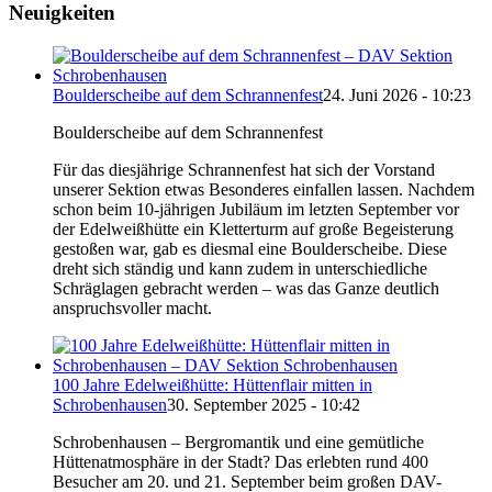
Neuigkeiten
Boulderscheibe auf dem Schrannenfest
24. Juni 2026 - 10:23
Boulderscheibe auf dem Schrannenfest
Für das diesjährige Schrannenfest hat sich der Vorstand
unserer Sektion etwas Besonderes einfallen lassen. Nachdem
schon beim 10-jährigen Jubiläum im letzten September vor
der Edelweißhütte ein Kletterturm auf große Begeisterung
gestoßen war, gab es diesmal eine Boulderscheibe. Diese
dreht sich ständig und kann zudem in unterschiedliche
Schräglagen gebracht werden – was das Ganze deutlich
anspruchsvoller macht.
100 Jahre Edelweißhütte: Hüttenflair mitten in
Schrobenhausen
30. September 2025 - 10:42
Schrobenhausen – Bergromantik und eine gemütliche
Hüttenatmosphäre in der Stadt? Das erlebten rund 400
Besucher am 20. und 21. September beim großen DAV-