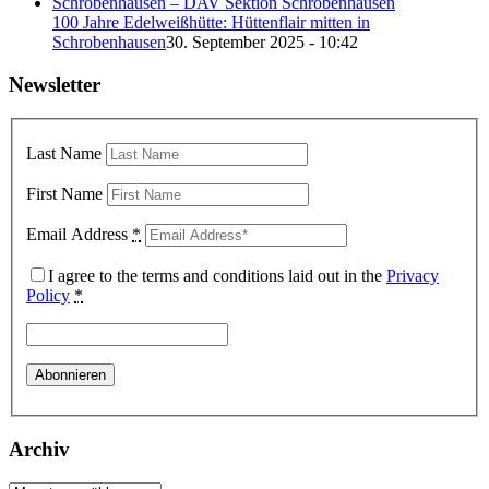
100 Jahre Edelweißhütte: Hüttenflair mitten in
Schrobenhausen
30. September 2025 - 10:42
Newsletter
Last Name
First Name
Email Address
*
I agree to the terms and conditions laid out in the
Privacy
Policy
*
Archiv