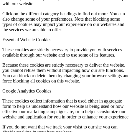
with our website.
Click on the different category headings to find out more. You can
also change some of your preferences. Note that blocking some
types of cookies may impact your experience on our websites and
the services we are able to offer.
Essential Website Cookies
These cookies are strictly necessary to provide you with services
available through our website and to use some of its features.
Because these cookies are strictly necessary to deliver the website,
you cannot refuse them without impacting how our site functions.
You can block or delete them by changing your browser settings and
force blocking all cookies on this website.
Google Analytics Cookies
These cookies collect information that is used either in aggregate
form to help us understand how our website is being used or how
effective our marketing campaigns are, or to help us customize our
website and application for you in order to enhance your experience.
If you do not want that we track your visist to our site you can