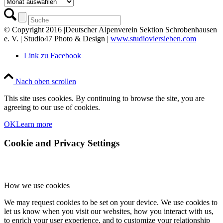
Archiv
© Copyright 2016 |Deutscher Alpenverein Sektion Schrobenhausen
e. V. | Studio47 Photo & Design |
www.studioviersieben.com
Link zu Facebook
Nach oben scrollen
This site uses cookies. By continuing to browse the site, you are
agreeing to our use of cookies.
OK
Learn more
Cookie and Privacy Settings
How we use cookies
We may request cookies to be set on your device. We use cookies to
let us know when you visit our websites, how you interact with us,
to enrich your user experience, and to customize your relationship