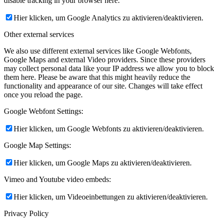
disable tracking in your browser here:
Hier klicken, um Google Analytics zu aktivieren/deaktivieren.
Other external services
We also use different external services like Google Webfonts,
Google Maps and external Video providers. Since these providers
may collect personal data like your IP address we allow you to block
them here. Please be aware that this might heavily reduce the
functionality and appearance of our site. Changes will take effect
once you reload the page.
Google Webfont Settings:
Hier klicken, um Google Webfonts zu aktivieren/deaktivieren.
Google Map Settings:
Hier klicken, um Google Maps zu aktivieren/deaktivieren.
Vimeo and Youtube video embeds:
Hier klicken, um Videoeinbettungen zu aktivieren/deaktivieren.
Privacy Policy